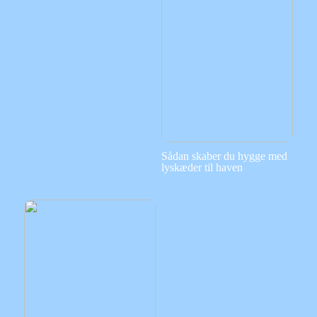
Sådan skaber du hygge med
lyskæder til haven