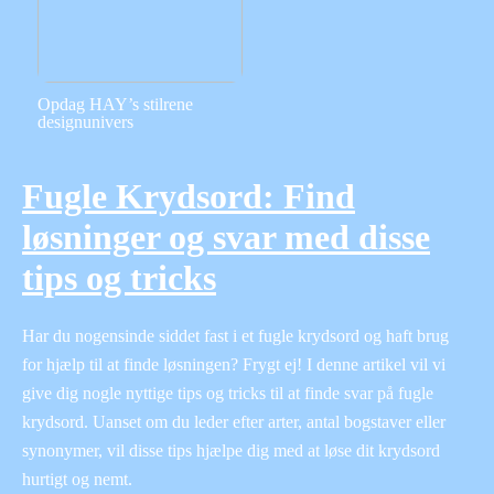
Opdag HAY’s stilrene
designunivers
Fugle Krydsord: Find
løsninger og svar med disse
tips og tricks
Har du nogensinde siddet fast i et fugle krydsord og haft brug
for hjælp til at finde løsningen? Frygt ej! I denne artikel vil vi
give dig nogle nyttige tips og tricks til at finde svar på fugle
krydsord. Uanset om du leder efter arter, antal bogstaver eller
synonymer, vil disse tips hjælpe dig med at løse dit krydsord
hurtigt og nemt.