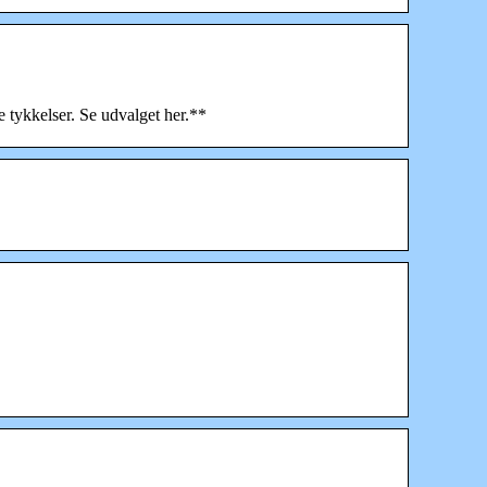
e tykkelser. Se udvalget her.**