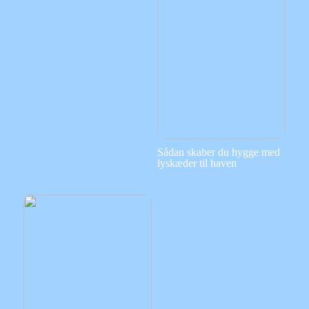
Sådan skaber du hygge med
lyskæder til haven