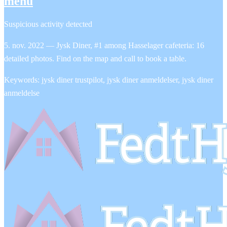
menu
Suspicious activity detected
5. nov. 2022 — Jysk Diner, #1 among Hasselager cafeteria: 16
detailed photos. Find on the map and call to book a table.
Keywords: jysk diner trustpilot, jysk diner anmeldelser, jysk diner
anmeldelse