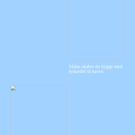
Sådan skaber du hygge med
lyskæder til haven