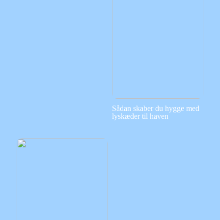
Sådan skaber du hygge med
lyskæder til haven