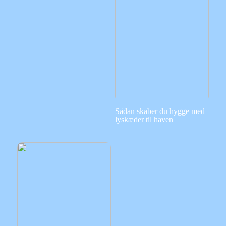
Sådan skaber du hygge med
lyskæder til haven