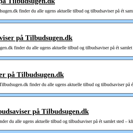
 på Tilbudsugen.dk
gen.dk finder du alle ugens aktuelle tilbud og tilbudsaviser på ét saml
viser på Tilbudsugen.dk
n.dk finder du alle ugens aktuelle tilbud og tilbudsaviser på ét samlet
ser på Tilbudsugen.dk
lbudsugen.dk finder du alle ugens aktuelle tilbud og tilbudsaviser på é
lbudsaviser på Tilbudsugen.dk
er du alle ugens aktuelle tilbud og tilbudsaviser på ét samlet sted – kl